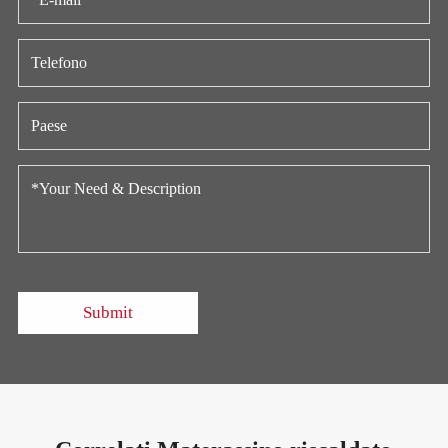
Submit