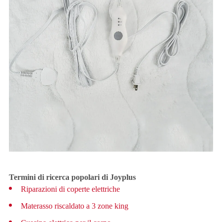
Termini di ricerca popolari di Joyplus
Riparazioni di coperte elettriche
Materasso riscaldato a 3 zone king