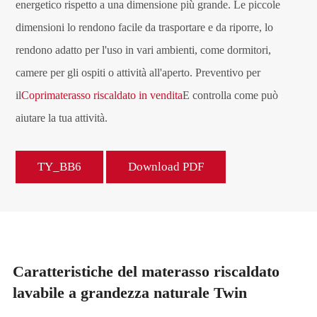
energetico rispetto a una dimensione più grande. Le piccole
dimensioni lo rendono facile da trasportare e da riporre, lo
rendono adatto per l'uso in vari ambienti, come dormitori,
camere per gli ospiti o attività all'aperto. Preventivo per
il
Coprimaterasso riscaldato in vendita
E controlla come può
aiutare la tua attività.
TY_BB6
Download PDF
Caratteristiche del materasso riscaldato
lavabile a grandezza naturale Twin