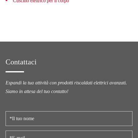
Cuscino elettrico per il corpo
Contattaci
Espandi la tua attività con prodotti riscaldati elettrici avanzati.
Siamo in attesa del tuo contatto!