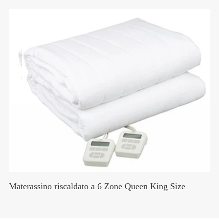
Materassino riscaldato a 6 Zone Queen King Size