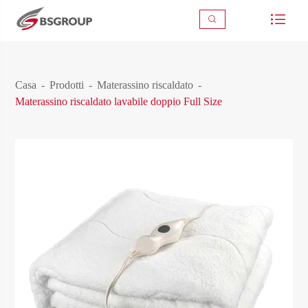



Casa
Prodotti
Materassino riscaldato
Materassino riscaldato lavabile doppio Full Size