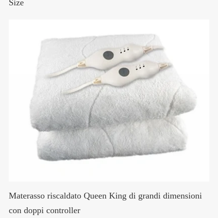
Size
Materasso riscaldato Queen King di grandi dimensioni
con doppi controller