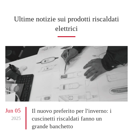
Ultime notizie sui prodotti riscaldati
elettrici
Jun 05
Il nuovo preferito per l'inverno: i
cuscinetti riscaldati fanno un
2025
grande banchetto