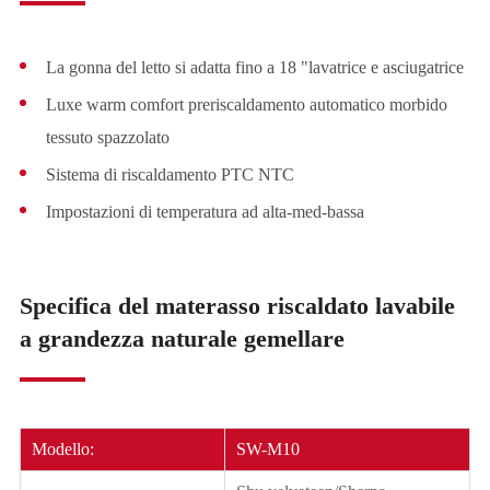
La gonna del letto si adatta fino a 18 "lavatrice e asciugatrice
Luxe warm comfort preriscaldamento automatico morbido
tessuto spazzolato
Sistema di riscaldamento PTC NTC
Impostazioni di temperatura ad alta-med-bassa
Specifica del materasso riscaldato lavabile
a grandezza naturale gemellare
Modello:
SW-M10