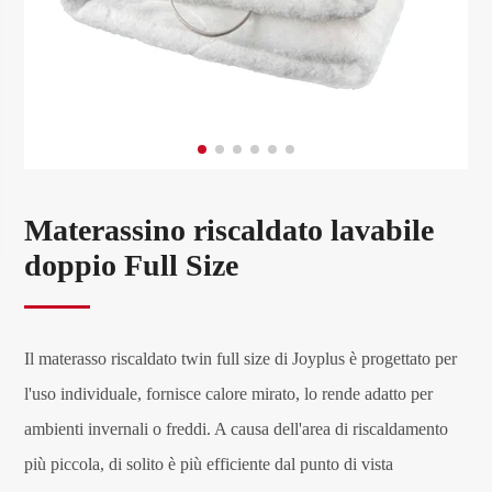
Materassino riscaldato lavabile
doppio Full Size
Il materasso riscaldato twin full size di Joyplus è progettato per
l'uso individuale, fornisce calore mirato, lo rende adatto per
ambienti invernali o freddi. A causa dell'area di riscaldamento
più piccola, di solito è più efficiente dal punto di vista