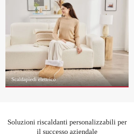
Scaldapiedi elettrico
Soluzioni riscaldanti personalizzabili per
il successo aziendale