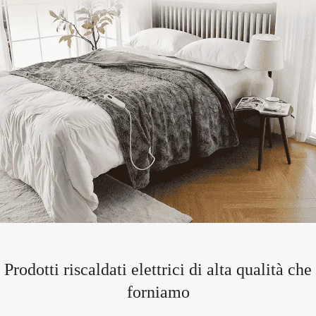
Prodotti riscaldati elettrici di alta qualità che
forniamo