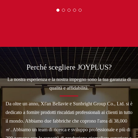
Perché scegliere JOYPLUS?
La nostra esperienza e la nostra impegno sono la tua garanzia di
qualità e affidabilità.
Da oltre un anno, Xi'an Bellavie e Sunbright Group Co., Ltd. si è
dedicato a fornire prodotti riscaldati professionali ai clienti in tutto
il mondo. Abbiamo due fabbriche che coprono l'area di 38,000
㎡. Abbiamo un team di ricerca e sviluppo professionale e più di