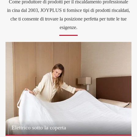
Come produttore di prodotti per il riscaldamento professionale
in cina dal 2003, JOYPLUS ti fornisce tipi di prodotti riscaldati,
che ti consente di trovare la posizione perfetta per tutte le tue
esigenze.
Elettrico sotto la coperta